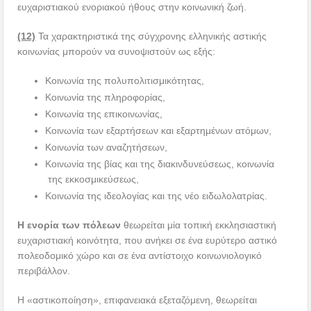
ευχαριστιακού ενοριακού ήθους στην κοινωνική ζωή.
(12)
Τα χαρακτηριστικά της σύγχρονης ελληνικής αστικής
κοινωνίας μπορούν να συνοψιστούν ως εξής:
Κοινωνία της πολυπολιτισμικότητας,
Κοινωνία της πληροφορίας,
Κοινωνία της επικοινωνίας,
Κοινωνία των εξαρτήσεων και εξαρτημένων ατόμων,
Κοινωνία των αναζητήσεων,
Κοινωνία της βίας και της διακινδυνεύσεως, κοινωνία
της εκκοσμικεύσεως,
Κοινωνία της ιδεολογίας και της νέο ειδωλολατρίας.
Η ενορία των πόλεων
θεωρείται μία τοπική εκκλησιαστική
ευχαριστιακή κοινότητα, που ανήκει σε ένα ευρύτερο αστικό
πολεοδομικό χώρο και σε ένα αντίστοιχο κοινωνιολογικό
περιβάλλον.
Η «αστικοποίηση», επιφανειακά εξεταζόμενη, θεωρείται