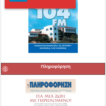
Πληροφόρηση