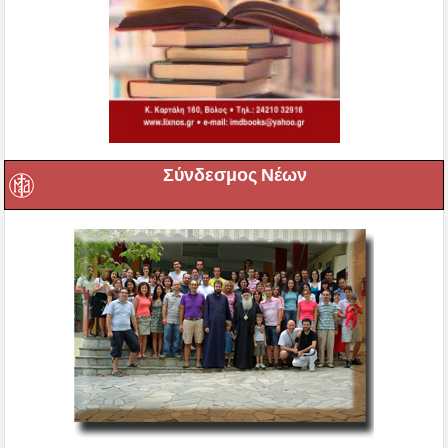
Σύνδεσμος Νέων