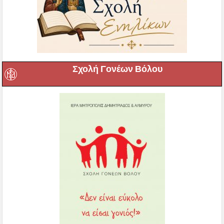
Σχολή Γονέων Βόλου