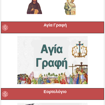
Αγία Γραφή
Εορτολόγιο