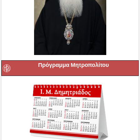
Πρόγραμμα Μητροπολίτου