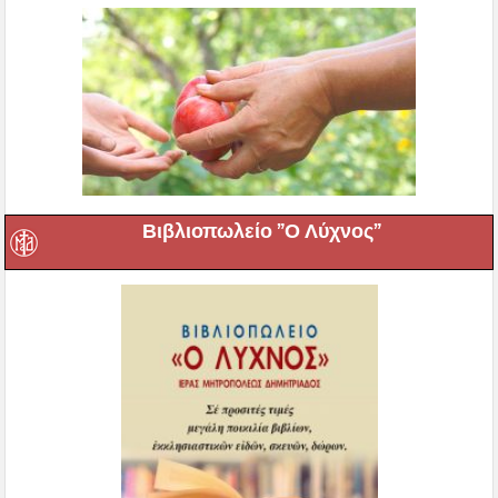
Βιβλιοπωλείο ”Ο Λύχνος”