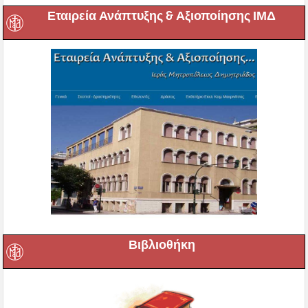
Εταιρεία Ανάπτυξης & Αξιοποίησης ΙΜΔ
Βιβλιοθήκη