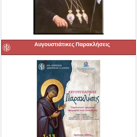
Αυγουστιάτικες Παρακλήσεις