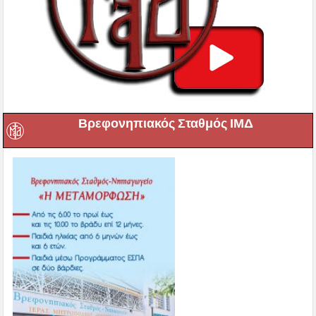
Βρεφονηπιακός Σταθμός ΙΜΔ