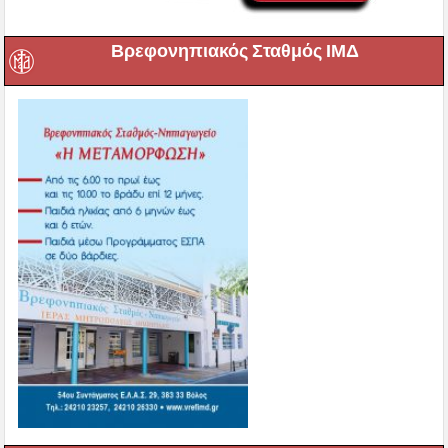
Βρεφονηπιακός Σταθμός ΙΜΔ