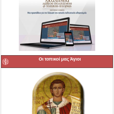
Οι τοπικοί μας Άγιοι