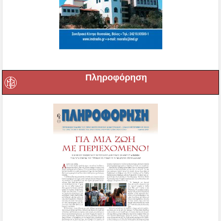
Πληροφόρηση