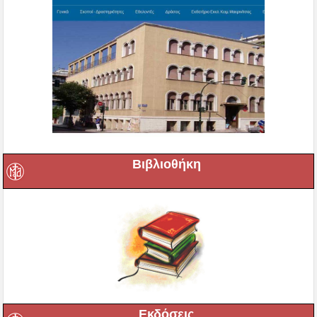
Βιβλιοθήκη
Εκδόσεις