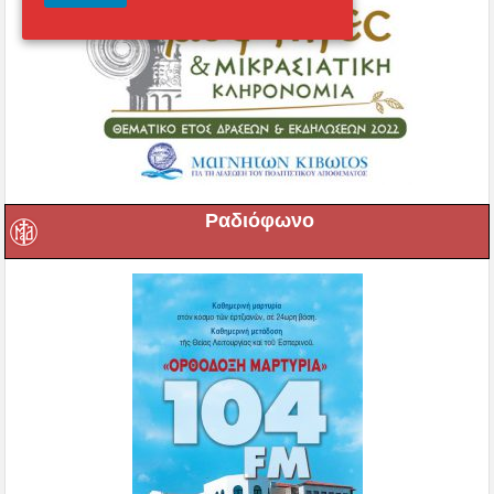
Ραδιόφωνο