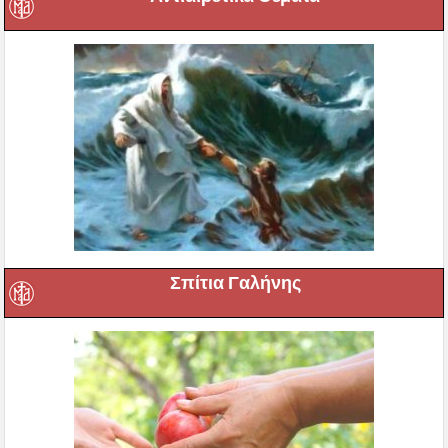
Σπίτια Γαλήνης