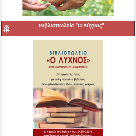
Βιβλιοπωλείο ”Ο Λύχνος”