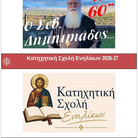
Κατηχητική Σχολή Ενηλίκων 2026-27