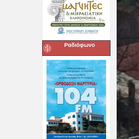
Ραδιόφωνο