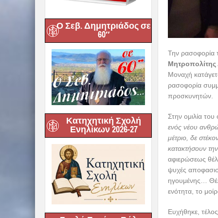
Ο Σεβ. Δημητριάδος σε
60″
Κατηχητική Σχολή
Ενηλίκων 2026-27