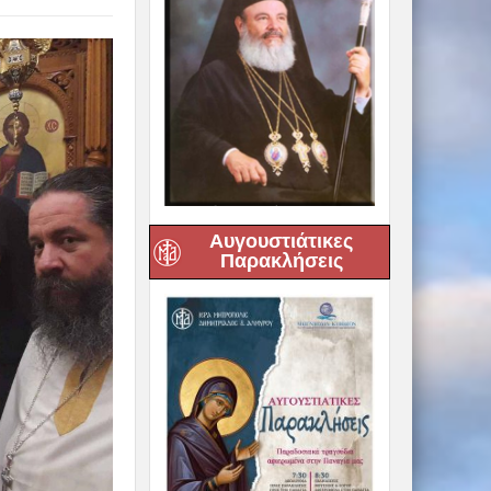
Αυγουστιάτικες
Παρακλήσεις