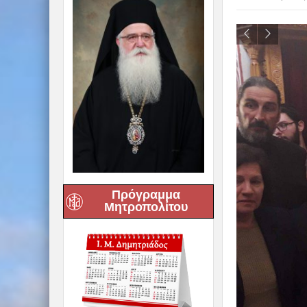
Πρόγραμμα
Μητροπολίτου