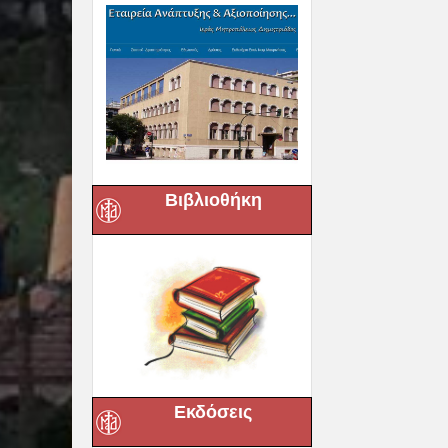
Βιβλιοθήκη
Εκδόσεις