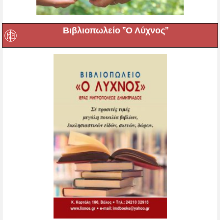
Βιβλιοπωλείο ”Ο Λύχνος”