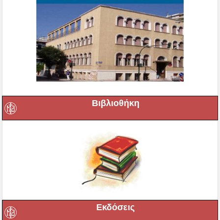
Βιβλιοθήκη
Εκδόσεις