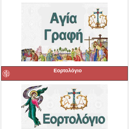
Εορτολόγιο