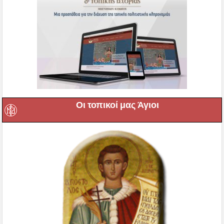
Οι τοπικοί μας Άγιοι