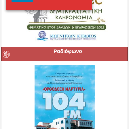
Ραδιόφωνο