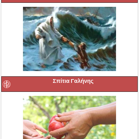
Σπίτια Γαλήνης