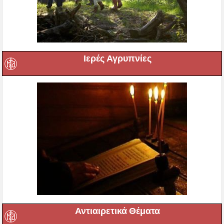
Ιερές Αγρυπνίες
Αντιαιρετικά Θέματα