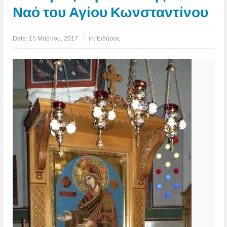
Ναό του Αγίου Κωνσταντίνου
Date:
15 Μαρτίου, 2017
in:
Ειδήσεις