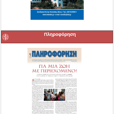
Πληροφόρηση