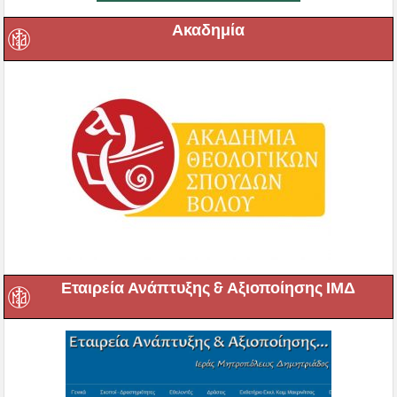
Ακαδημία
Εταιρεία Ανάπτυξης & Αξιοποίησης ΙΜΔ