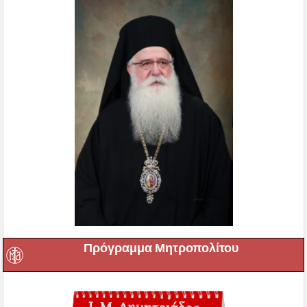
Πρόγραμμα Μητροπολίτου