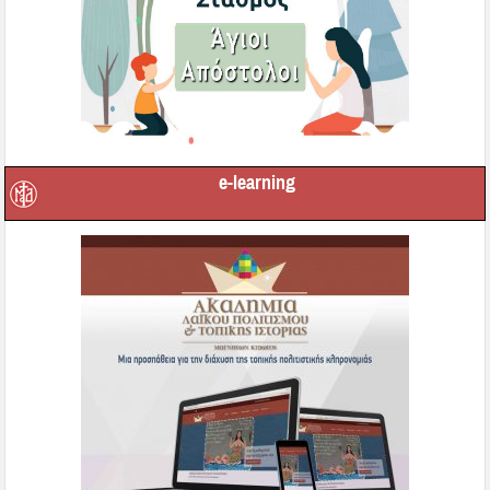
e-learning