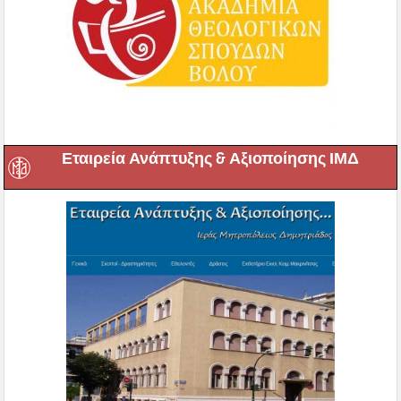
Εταιρεία Ανάπτυξης & Αξιοποίησης ΙΜΔ