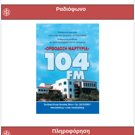
Ραδιόφωνο
Πληροφόρηση