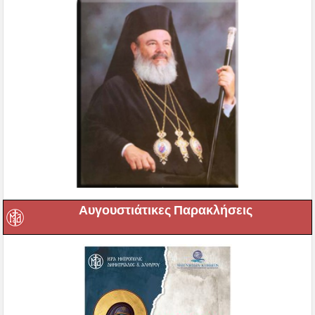
Αυγουστιάτικες Παρακλήσεις