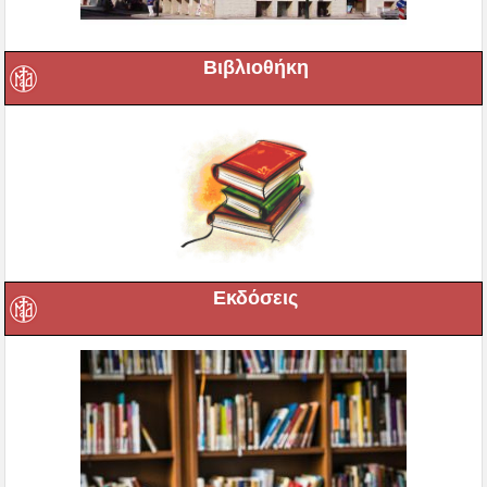
Βιβλιοθήκη
Εκδόσεις