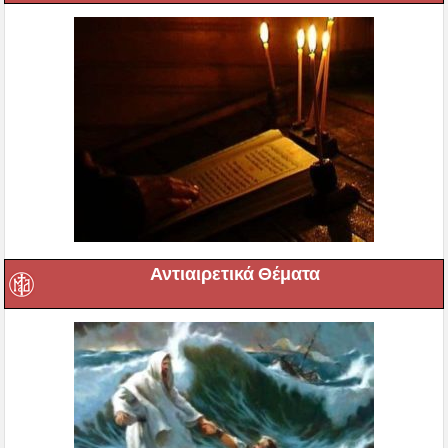
Αντιαιρετικά Θέματα