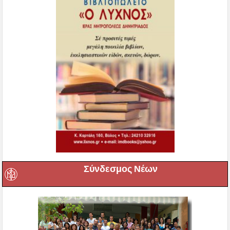
Σύνδεσμος Νέων