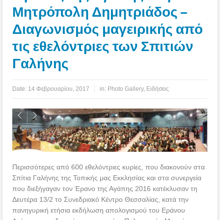
Μητρόπολη Δημητριάδος –
Διαγωνισμός μαγειρικής από
τις εθελόντριες των Σπιτιών
Γαλήνης
Date:
14 Φεβρουαρίου, 2017
in:
Photo Gallery
,
Ειδήσεις
Περισσότερες από 600 εθελόντριες κυρίες, που διακονούν στα
Σπίτια Γαλήνης της Τοπικής μας Εκκλησίας και στα συνεργεία
που διεξήγαγαν τον Έρανο της Αγάπης 2016 κατέκλυσαν τη
Δευτέρα 13/2 το Συνεδριακό Κέντρο Θεσσαλίας, κατά την
πανηγυρική ετήσια εκδήλωση απολογισμού του Εράνου