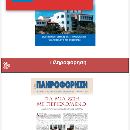
Πληροφόρηση