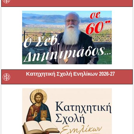
Κατηχητική Σχολή Ενηλίκων 2026-27