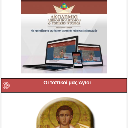
Οι τοπικοί μας Άγιοι