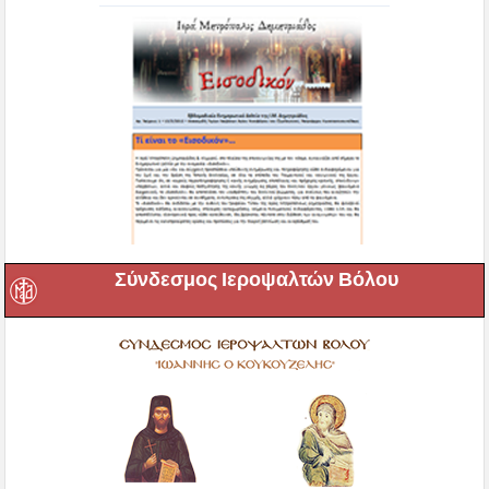
Σύνδεσμος Ιεροψαλτών Βόλου