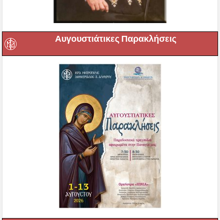
Αυγουστιάτικες Παρακλήσεις