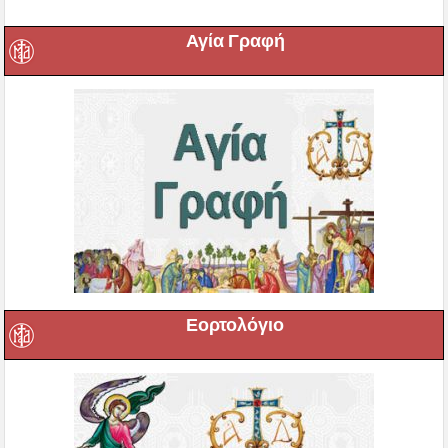
Αγία Γραφή
Εορτολόγιο