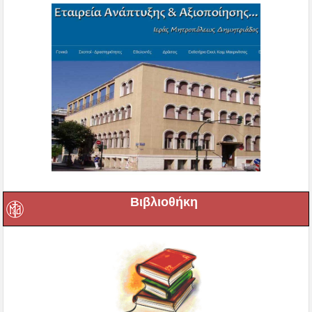
Βιβλιοθήκη