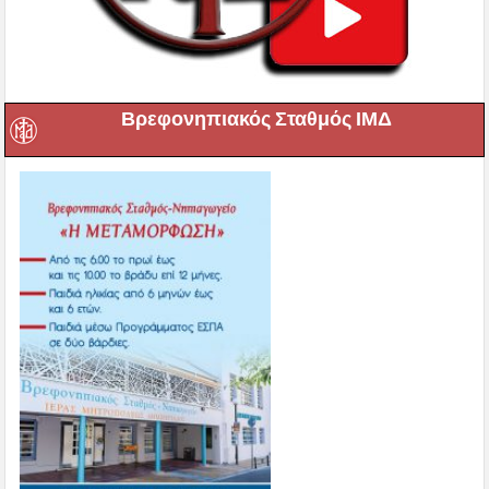
Βρεφονηπιακός Σταθμός ΙΜΔ