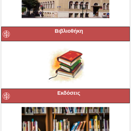
Βιβλιοθήκη
Εκδόσεις