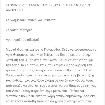
ΠΕΦΑΝΗ ΓΑΡ Η ΧΑΡΙΣ ΤΟΥ ΘΕΟΥ Η ΣΩΤΗΡΙΟΣ ΠΑΣΙΝ
ΑΝΘΡΩΠΟΙΣ
Σεβασμιότατε, πάτερ και Δέσποτα
Σεβαστοί πατέρες,
Αγαπητοί μου αδελφοί,
Μας αξιώνει και εφέτος ο Πανάγαθος Θεός να εορτάσουμε τα
Άγια Θεοφάνεια του. Μας δείχνει τον δρόμο μέσα από την
βάπτισή του. Ο Χριστός να βιώσουμε και να αποκτήσουμε
την Χάρη Του η οποία κάνει την επιφάνειά της δηλαδή την
εμφάνισή της προς σωτηρία όλων των ανθρώπων. Η Θεία
Χάρις φωτίζει έτσι ώστε κάτι να μπορέσει να συμβεί στη ζωή
των ανθρώπων, ενώ ζουν ακόμη σε αυτόν τον κόσμο. Αυτό
που συμβαίνει είναι ότι εμείς πρέπει να αντιδράσουμε στη χάρη
του Θεού με συγκεκριμένα έργα μετανοίας. Πρέπει να
ανταποκριθούμε σε αυτή τη χάρη απαρνούμενοι την ασέβεια
και τα κοσμικά πάθη που μας οδηγούν αναπόφευκτα στο