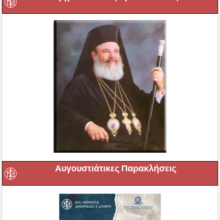
Αυγουστιάτικες Παρακλήσεις