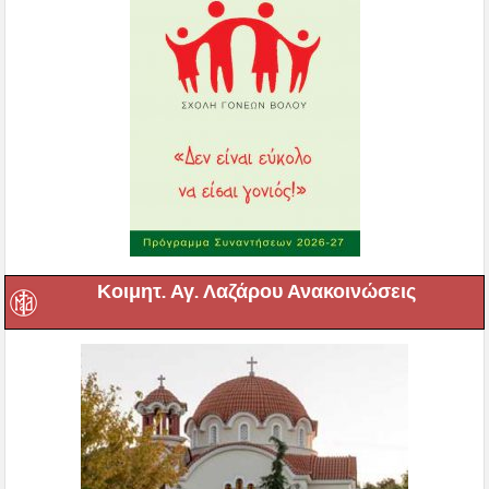
Κοιμητ. Αγ. Λαζάρου Ανακοινώσεις