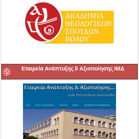
Εταιρεία Ανάπτυξης & Αξιοποίησης ΙΜΔ