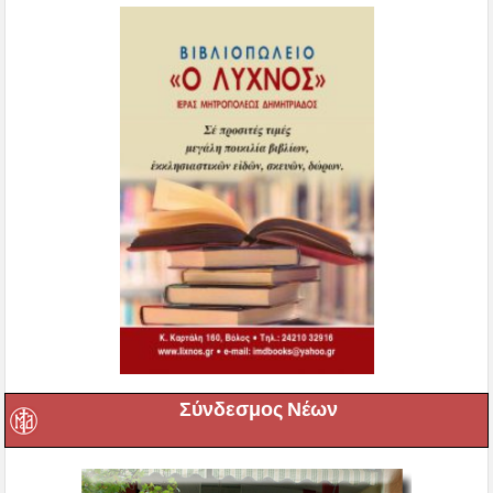
Σύνδεσμος Νέων