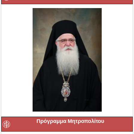
Πρόγραμμα Μητροπολίτου