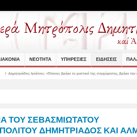
ΙΑΚΟΝΙΑ
ΝΕΟΤΗΤΑ
ΥΠΗΡΕΣΙΕΣ
ΕΙΔΗΣΕΙΣ
ΠΑΛΑ
τιος: «Όποιος βρήκε το μυστικό της συγχώρεσης, βρήκε την ειρήνη στην ψυχή του»
Α ΤΟΥ ΣΕΒΑΣΜΙΩΤΑΤΟΥ
ΠΟΛΙΤΟΥ ΔΗΜΗΤΡΙΑΔΟΣ ΚΑΙ ΑΛ