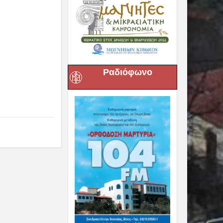
Ραδιόφωνο