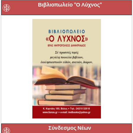
Βιβλιοπωλείο ”Ο Λύχνος”
Σύνδεσμος Νέων