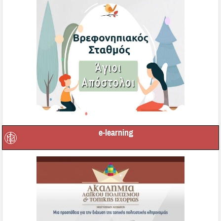
e-learning