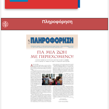
Πληροφόρηση