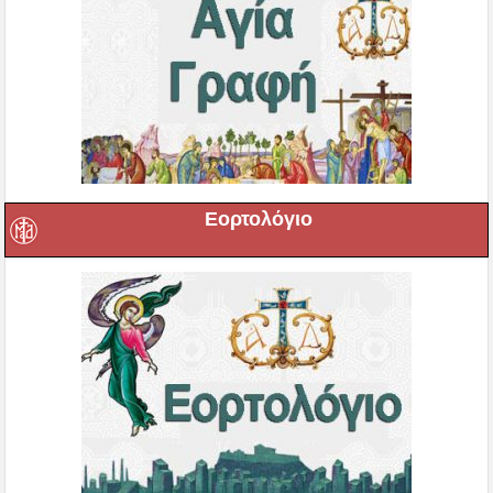
Εορτολόγιο