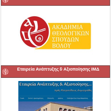
Εταιρεία Ανάπτυξης & Αξιοποίησης ΙΜΔ