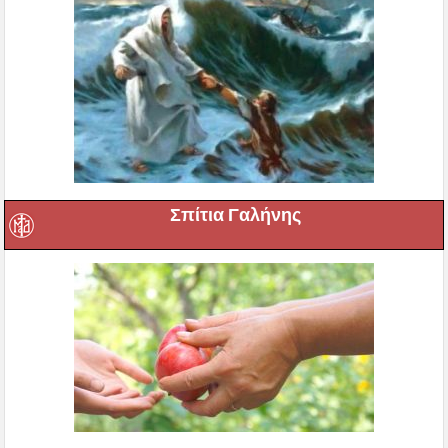
Σπίτια Γαλήνης