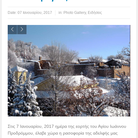
Date:
07 Ιανουαρίου, 2017
in:
Photo Gallery
,
Ειδήσεις
Στις 7 Ιανουαρίου, 2017 ημέρα της εορτής του Αγίου Ιωάννου
Προδρόμμου, έλαβε χώρα η ρασοφορία της αδελφής μας