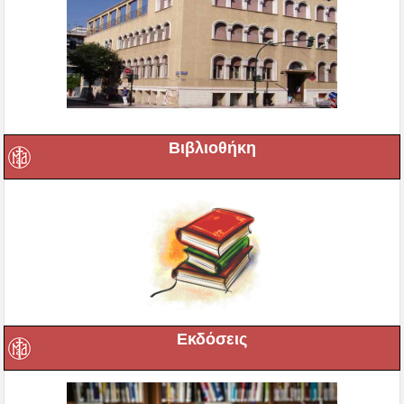
Βιβλιοθήκη
Εκδόσεις