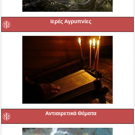
Ιερές Αγρυπνίες
Αντιαιρετικά Θέματα