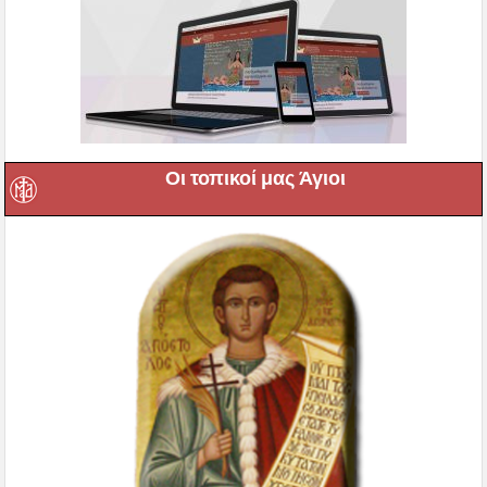
Οι τοπικοί μας Άγιοι