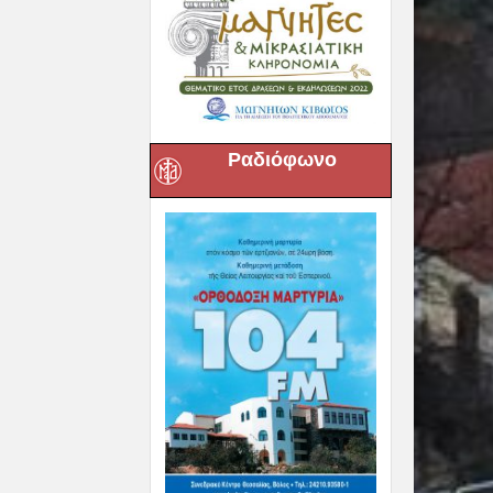
Ραδιόφωνο