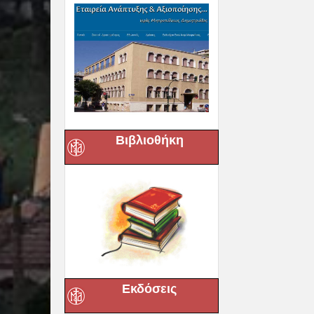
Βιβλιοθήκη
Εκδόσεις