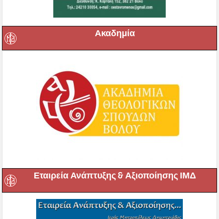
Ακαδημία
Εταιρεία Ανάπτυξης & Αξιοποίησης ΙΜΔ