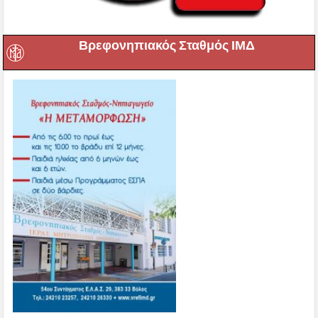
Βρεφονηπιακός Σταθμός ΙΜΔ