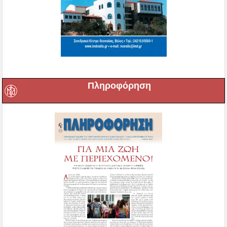
Πληροφόρηση