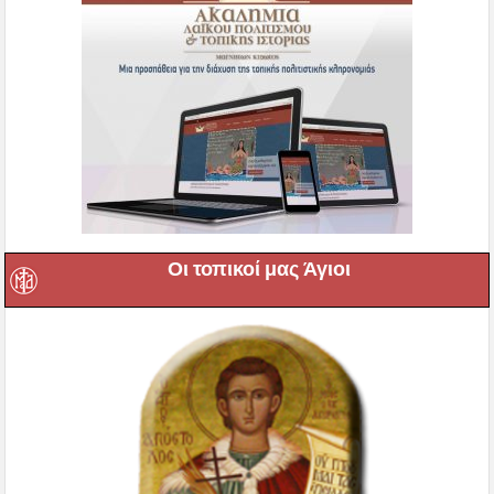
Οι τοπικοί μας Άγιοι