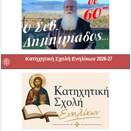
Κατηχητική Σχολή Ενηλίκων 2026-27