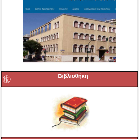
Βιβλιοθήκη