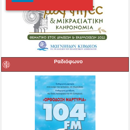
Ραδιόφωνο