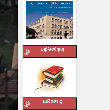
Βιβλιοθήκη
Εκδόσεις