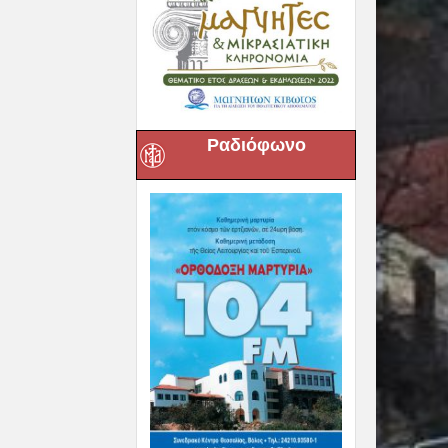
Ραδιόφωνο