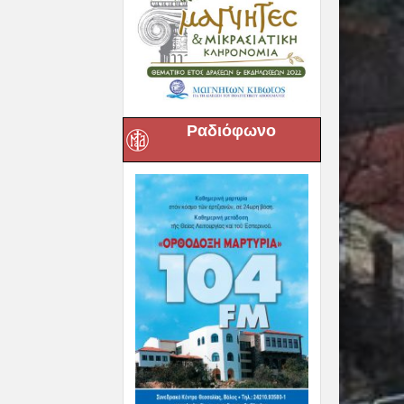
Ραδιόφωνο