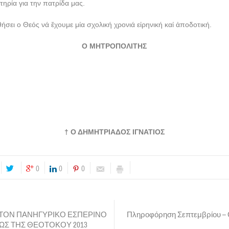
τηρία για την πατρίδα μας.
ήσει ο Θεός νά ἔχουμε μία σχολική χρονιά εἰρηνική καί ἀποδοτική.
Ο ΜΗΤΡΟΠΟΛΙΤΗΣ
† Ο ΔΗΜΗΤΡΙΑΔΟΣ ΙΓΝΑΤΙΟΣ
0
0
0
 ΤΟΝ ΠΑΝΗΓΥΡΙΚΟ ΕΣΠΕΡΙΝΟ
Πληροφόρηση Σεπτεμβρίου – 
ΩΣ ΤΗΣ ΘΕΟΤΟΚΟΥ 2013