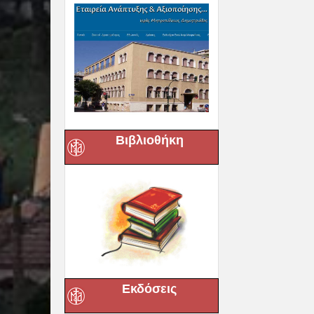
Βιβλιοθήκη
Εκδόσεις