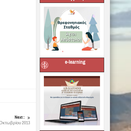
e-learning
Next :
Οκτωβρίου 2013