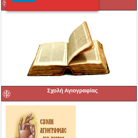
Σχολή Αγιογραφίας