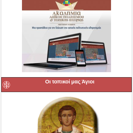
Οι τοπικοί μας Άγιοι