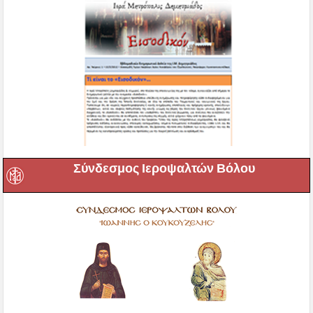
Σύνδεσμος Ιεροψαλτών Βόλου