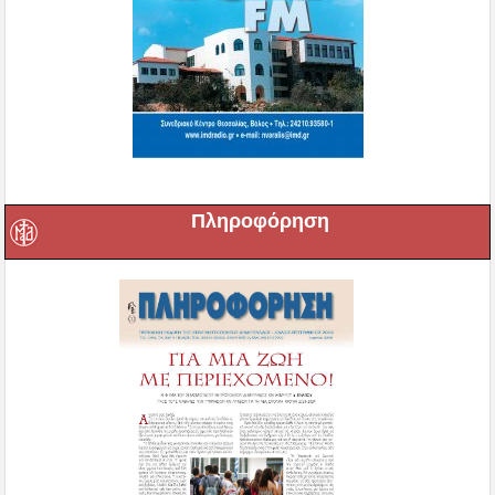
Πληροφόρηση