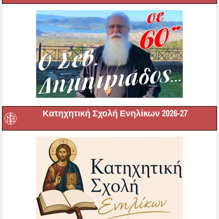
Κατηχητική Σχολή Ενηλίκων 2026-27