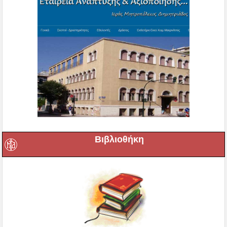
Βιβλιοθήκη