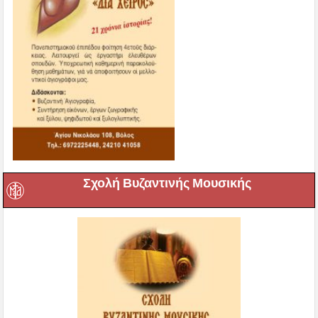
Σχολή Βυζαντινής Μουσικής