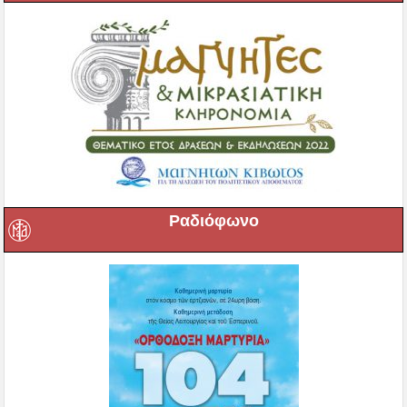
Ραδιόφωνο