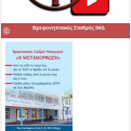
Βρεφονηπιακός Σταθμός ΙΜΔ