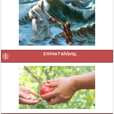
Σπίτια Γαλήνης