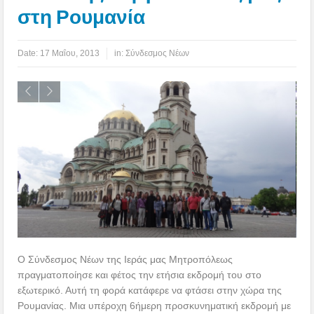
στη Ρουμανία
Date:
17 Μαΐου, 2013
in:
Σύνδεσμος Νέων
Ο Σύνδεσμος Νέων της Ιεράς μας Μητροπόλεως
πραγματοποίησε και φέτος την ετήσια εκδρομή του στο
εξωτερικό. Αυτή τη φορά κατάφερε να φτάσει στην χώρα της
Ρουμανίας. Μια υπέροχη 6ήμερη προσκυνηματική εκδρομή με