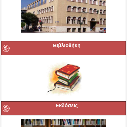
Βιβλιοθήκη
Εκδόσεις