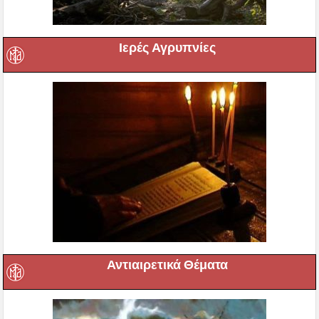
Ιερές Αγρυπνίες
Αντιαιρετικά Θέματα