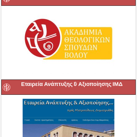
Εταιρεία Ανάπτυξης & Αξιοποίησης ΙΜΔ