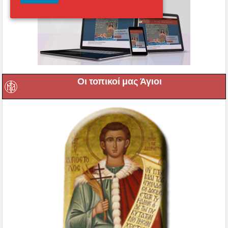
Οι τοπικοί μας Άγιοι