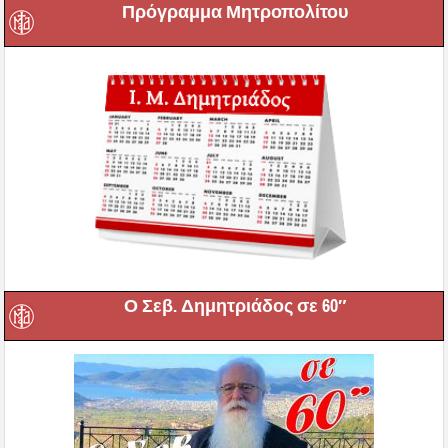
Πρόγραμμα Μητροπολίτου
Ο Σεβ. Δημητριάδος σε 60″