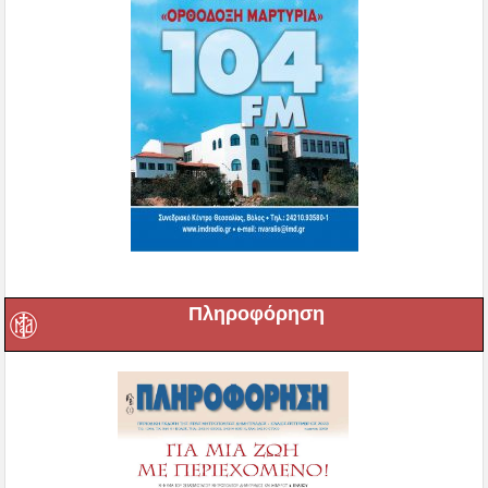
Πληροφόρηση