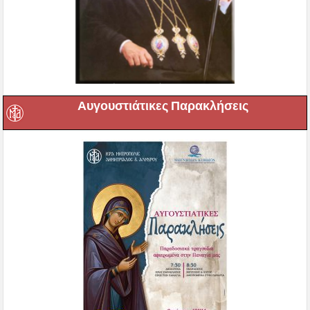
Αυγουστιάτικες Παρακλήσεις