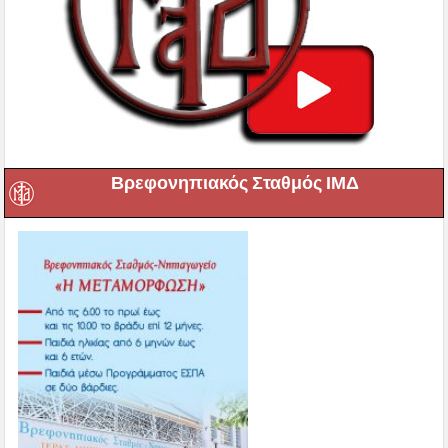
Βρεφονηπιακός Σταθμός ΙΜΔ