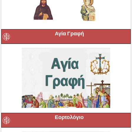
Αγία Γραφή
Εορτολόγιο