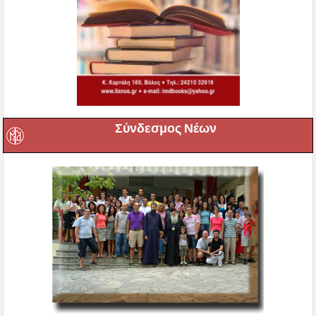
Σύνδεσμος Νέων