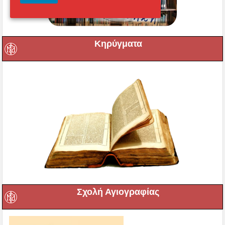
Κηρύγματα
Σχολή Αγιογραφίας