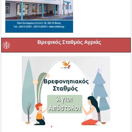
Βρεφικός Σταθμός Αγριάς