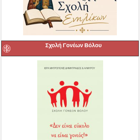
Σχολή Γονέων Βόλου