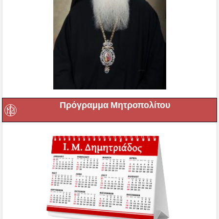
Πρόγραμμα Μητροπολίτου