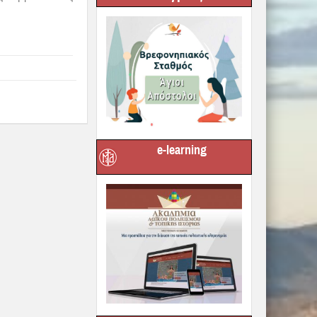
e-learning