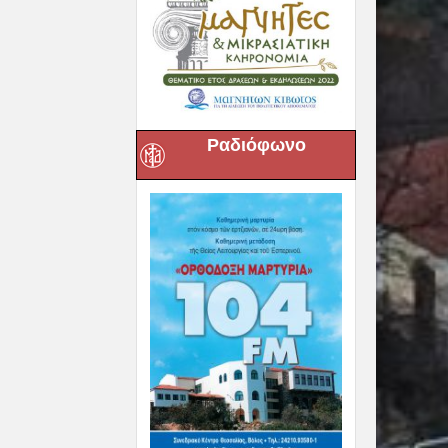
Ραδιόφωνο