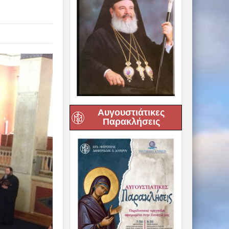
Αυγουστιάτικες
Παρακλήσεις