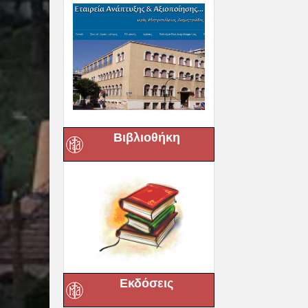
Βιβλιοθήκη
Εκδόσεις