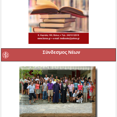
Σύνδεσμος Νέων