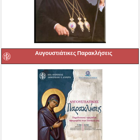
Αυγουστιάτικες Παρακλήσεις