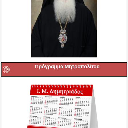
Πρόγραμμα Μητροπολίτου