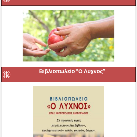
Βιβλιοπωλείο ”Ο Λύχνος”