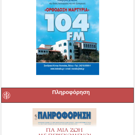
Πληροφόρηση