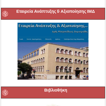
Εταιρεία Ανάπτυξης & Αξιοποίησης ΙΜΔ
Βιβλιοθήκη