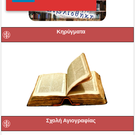
Κηρύγματα
Σχολή Αγιογραφίας