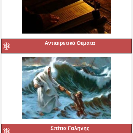
Αντιαιρετικά Θέματα
Σπίτια Γαλήνης