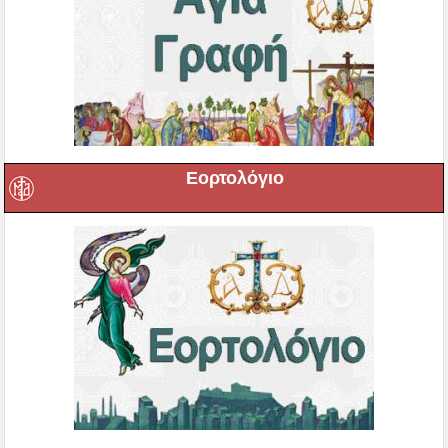
Εορτολόγιο