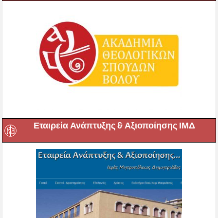
Εταιρεία Ανάπτυξης & Αξιοποίησης ΙΜΔ