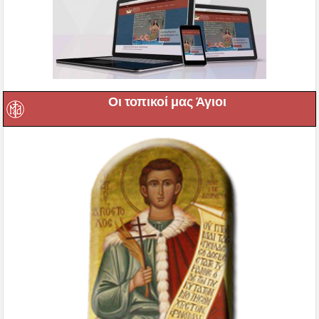
Οι τοπικοί μας Άγιοι