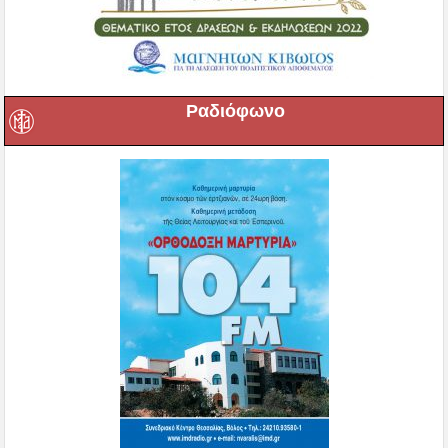
Ραδιόφωνο