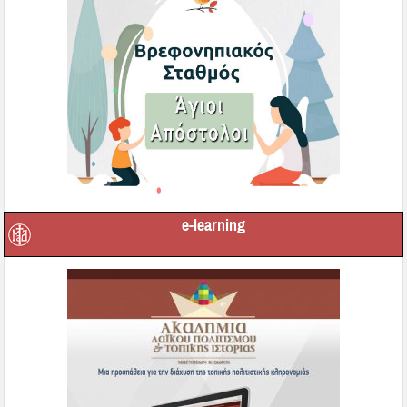
e-learning