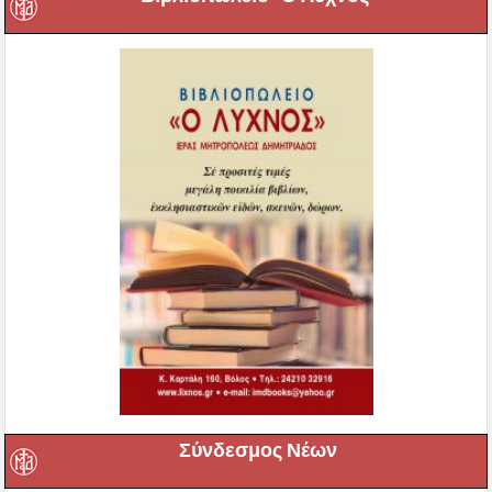
Σύνδεσμος Νέων