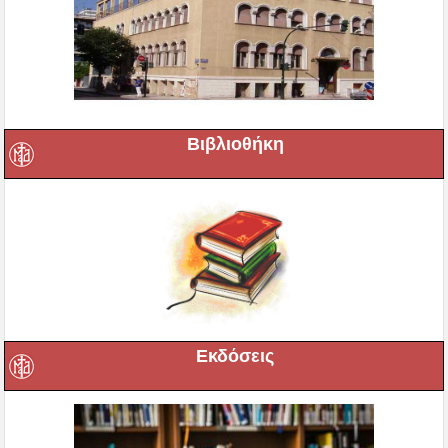
Βιβλιοθήκη
Εκδόσεις