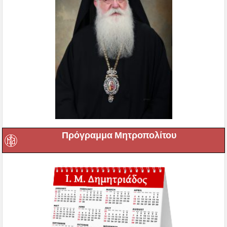
Πρόγραμμα Μητροπολίτου