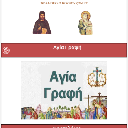
Αγία Γραφή