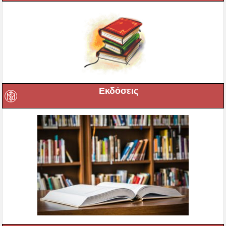
Εκδόσεις