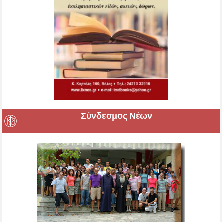
Σύνδεσμος Νέων