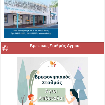
Βρεφικός Σταθμός Αγριάς