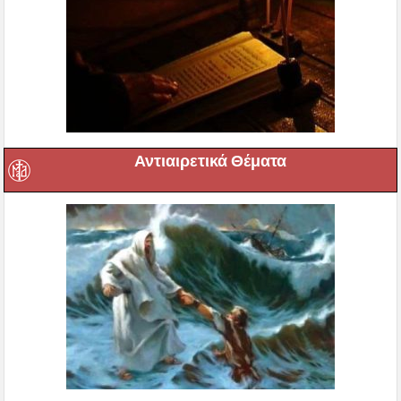
Αντιαιρετικά Θέματα