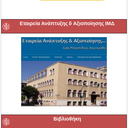
Εταιρεία Ανάπτυξης & Αξιοποίησης ΙΜΔ
Βιβλιοθήκη