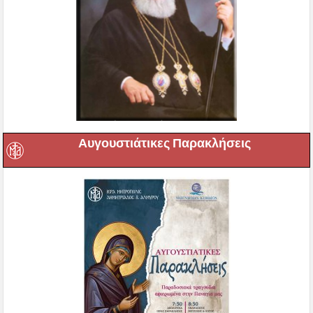
Αυγουστιάτικες Παρακλήσεις