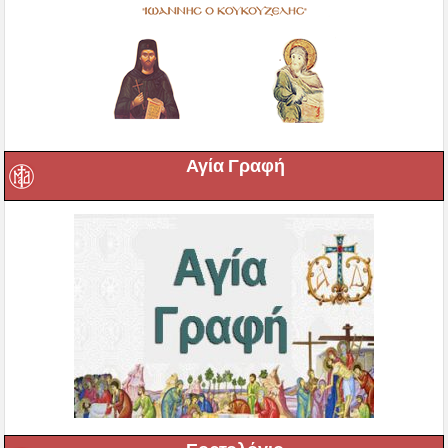
Αγία Γραφή