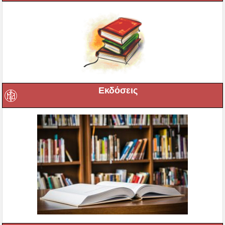
Εκδόσεις