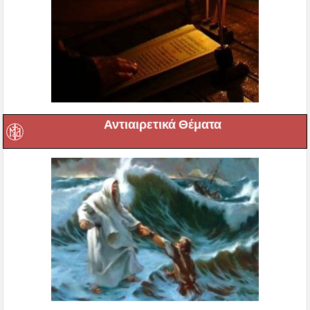
Αντιαιρετικά Θέματα