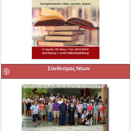
Σύνδεσμος Νέων