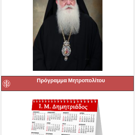
Πρόγραμμα Μητροπολίτου