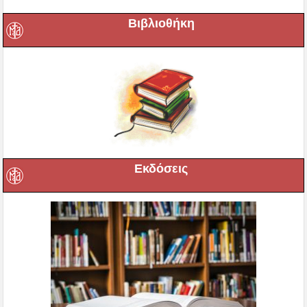
Βιβλιοθήκη
Εκδόσεις