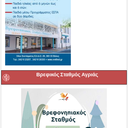
Βρεφικός Σταθμός Αγριάς