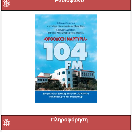
Ραδιόφωνο
Πληροφόρηση