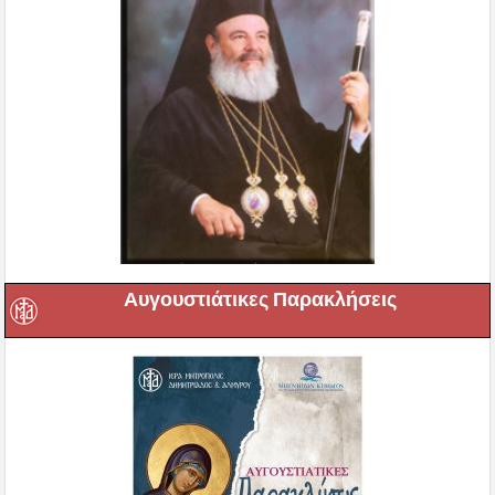
Αυγουστιάτικες Παρακλήσεις