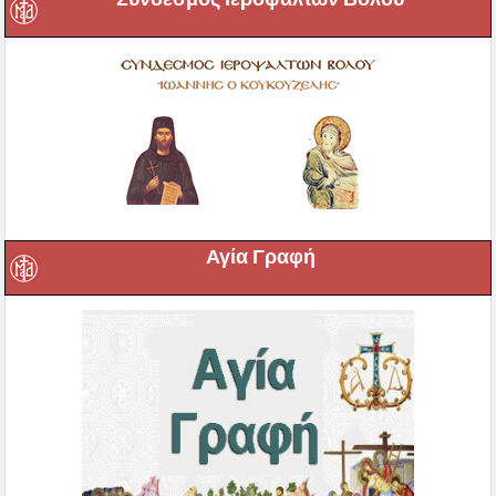
Αγία Γραφή