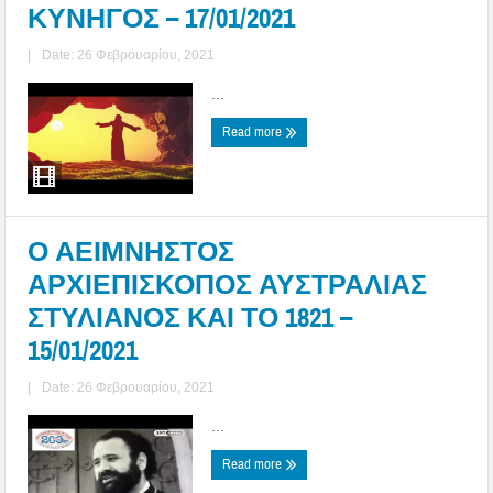
ΚΥΝΗΓΟΣ – 17/01/2021
|
Date: 26 Φεβρουαρίου, 2021
...
Read more
Ο ΑΕΙΜΝΗΣΤΟΣ
ΑΡΧΙΕΠΙΣΚΟΠΟΣ ΑΥΣΤΡΑΛΙΑΣ
ΣΤΥΛΙΑΝΟΣ ΚΑΙ ΤΟ 1821 –
15/01/2021
|
Date: 26 Φεβρουαρίου, 2021
...
Read more