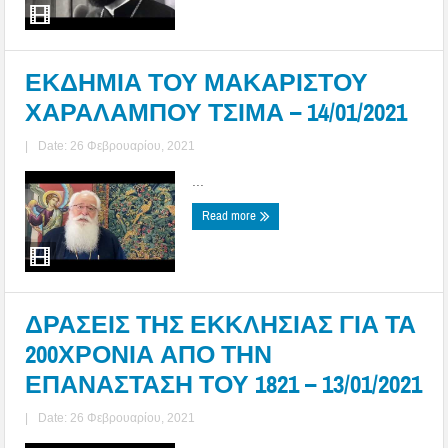
ΕΚΔΗΜΙΑ ΤΟΥ ΜΑΚΑΡΙΣΤΟΥ
ΧΑΡΑΛΑΜΠΟΥ ΤΣΙΜΑ – 14/01/2021
|
Date: 26 Φεβρουαρίου, 2021
...
Read more
ΔΡΑΣΕΙΣ ΤΗΣ ΕΚΚΛΗΣΙΑΣ ΓΙΑ ΤΑ
200ΧΡΟΝΙΑ ΑΠΟ ΤΗΝ
ΕΠΑΝΑΣΤΑΣΗ ΤΟΥ 1821 – 13/01/2021
|
Date: 26 Φεβρουαρίου, 2021