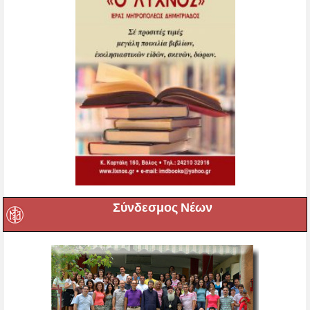
Σύνδεσμος Νέων