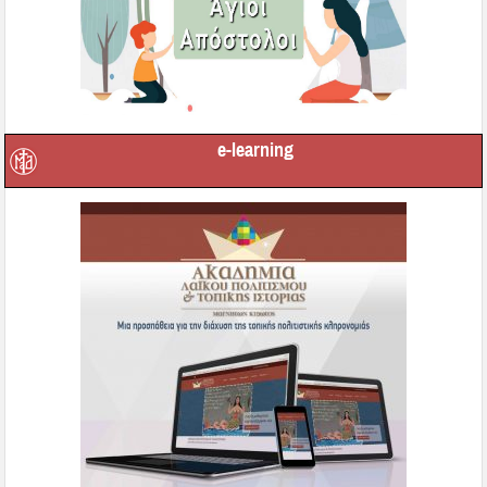
e-learning