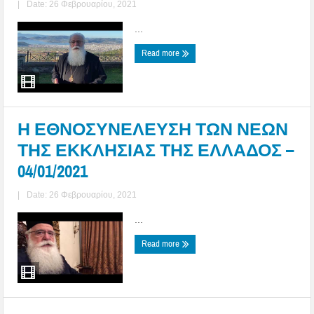
|
Date: 26 Φεβρουαρίου, 2021
...
Read more
Η ΕΘΝΟΣΥΝΕΛΕΥΣΗ ΤΩΝ ΝΕΩΝ
ΤΗΣ ΕΚΚΛΗΣΙΑΣ ΤΗΣ ΕΛΛΑΔΟΣ –
04/01/2021
|
Date: 26 Φεβρουαρίου, 2021
...
Read more