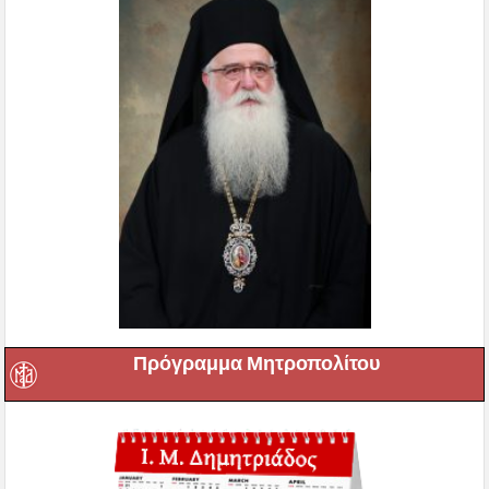
Πρόγραμμα Μητροπολίτου