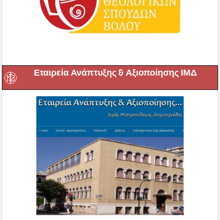
Εταιρεία Ανάπτυξης & Αξιοποίησης ΙΜΔ