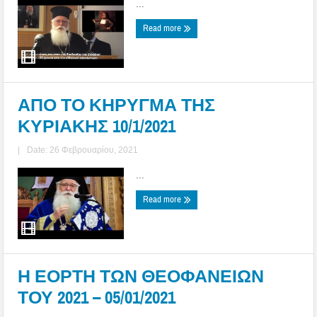
...
Read more
ΑΠΟ ΤΟ ΚΗΡΥΓΜΑ ΤΗΣ
ΚΥΡΙΑΚΗΣ 10/1/2021
|
Date: 26 Φεβρουαρίου, 2021
...
Read more
Η ΕΟΡΤΗ ΤΩΝ ΘΕΟΦΑΝΕΙΩΝ
ΤΟΥ 2021 – 05/01/2021