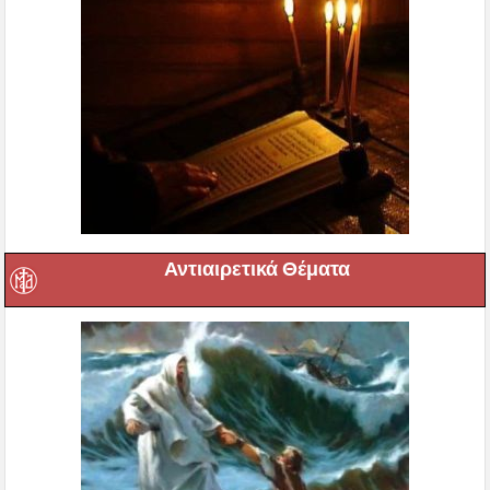
Αντιαιρετικά Θέματα