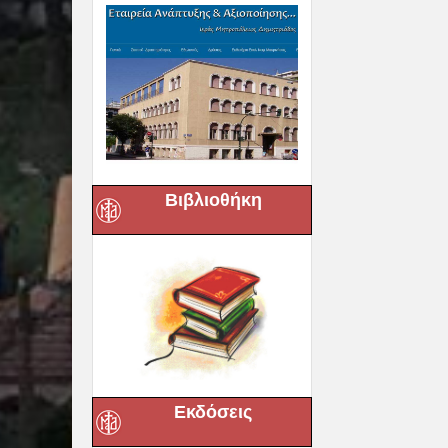
Βιβλιοθήκη
Εκδόσεις