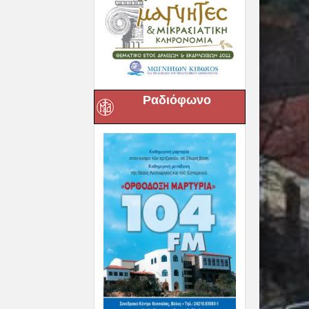
Ραδιόφωνο