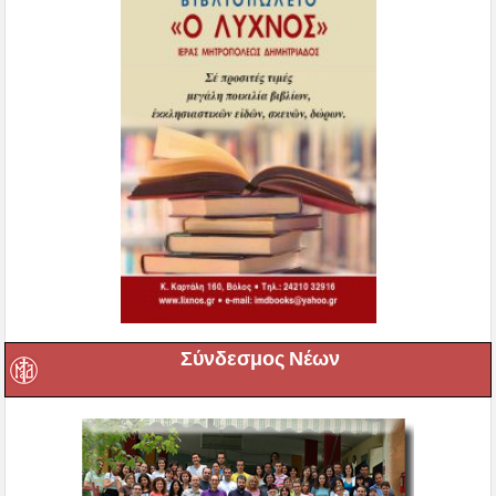
Σύνδεσμος Νέων