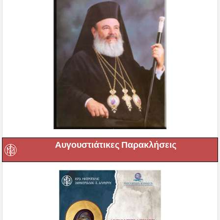
Αυγουστιάτικες Παρακλήσεις