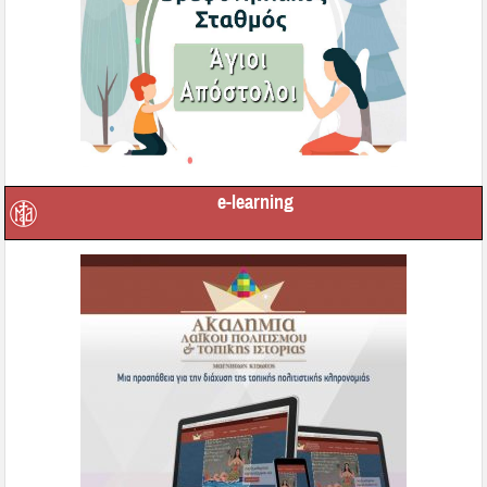
e-learning