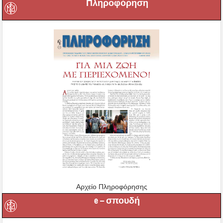
Πληροφόρηση
Αρχείο Πληροφόρησης
e – σπουδή