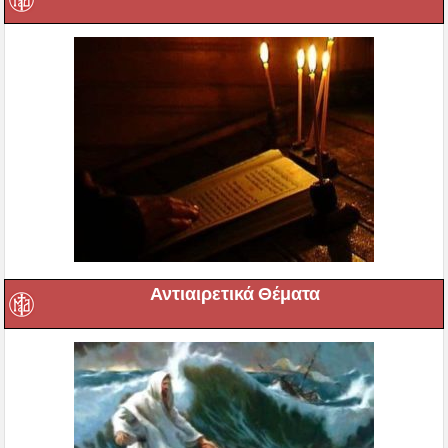
Αντιαιρετικά Θέματα