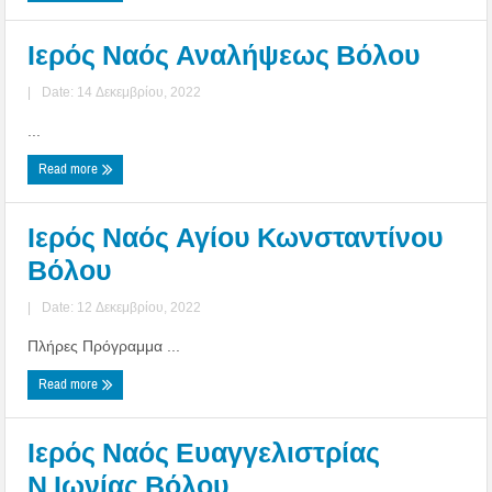
Ιερός Ναός Αναλήψεως Βόλου
|
Date: 14 Δεκεμβρίου, 2022
...
Read more
Ιερός Ναός Αγίου Κωνσταντίνου
Βόλου
|
Date: 12 Δεκεμβρίου, 2022
Πλήρες Πρόγραμμα ...
Read more
Ιερός Ναός Ευαγγελιστρίας
Ν.Ιωνίας Βόλου