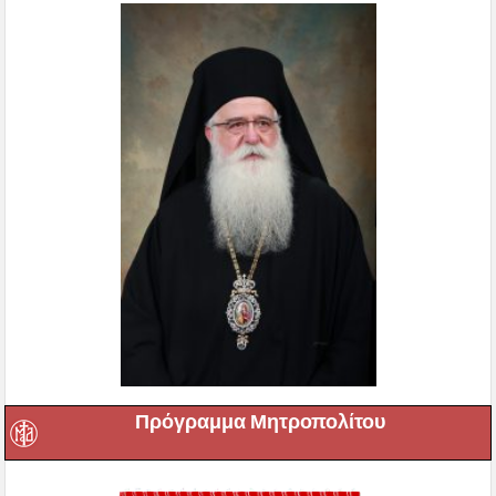
Πρόγραμμα Μητροπολίτου