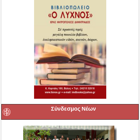
Σύνδεσμος Νέων