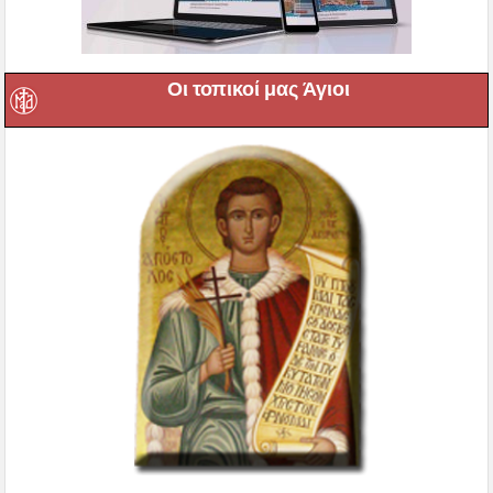
Οι τοπικοί μας Άγιοι