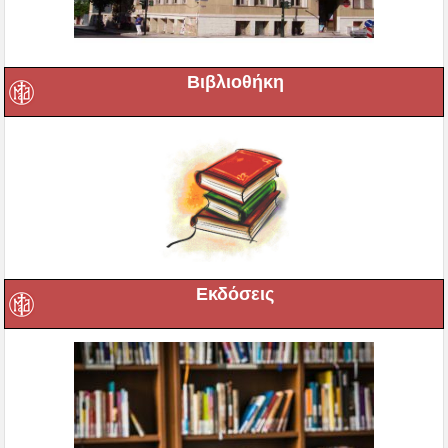
Βιβλιοθήκη
Εκδόσεις