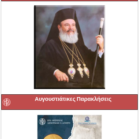
Αυγουστιάτικες Παρακλήσεις