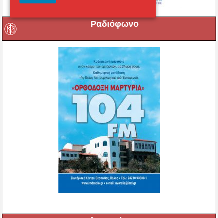
Ραδιόφωνο