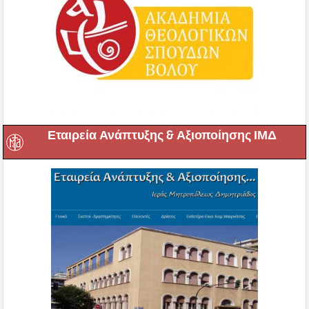
Εταιρεία Ανάπτυξης & Αξιοποίησης ΙΜΔ