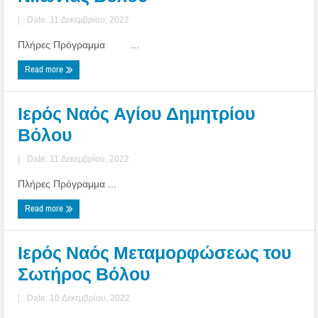
|
Date: 11 Δεκεμβρίου, 2022
Πλήρες Πρόγραμμα ...
Read more
Ιερός Ναός Αγίου Δημητρίου
Βόλου
|
Date: 11 Δεκεμβρίου, 2022
Πλήρες Πρόγραμμα ...
Read more
Ιερός Ναός Μεταμορφώσεως του
Σωτήρος Βόλου
|
Date: 10 Δεκεμβρίου, 2022