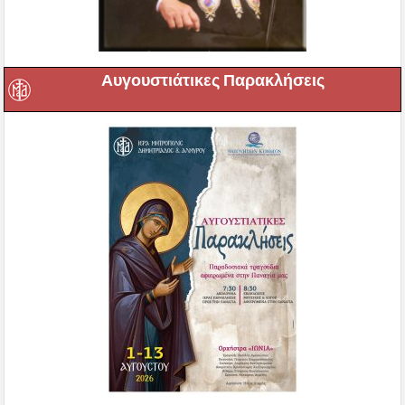
Αυγουστιάτικες Παρακλήσεις