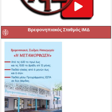
Βρεφονηπιακός Σταθμός ΙΜΔ