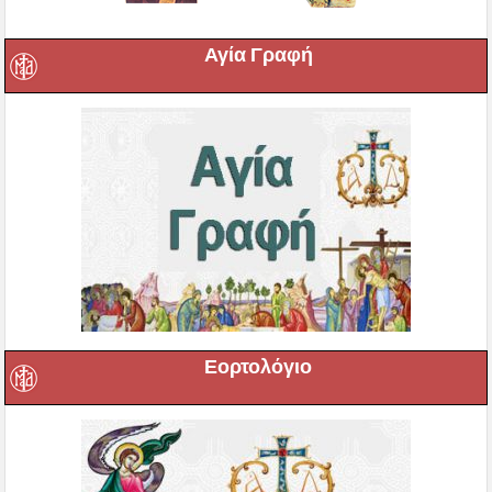
Αγία Γραφή
Εορτολόγιο