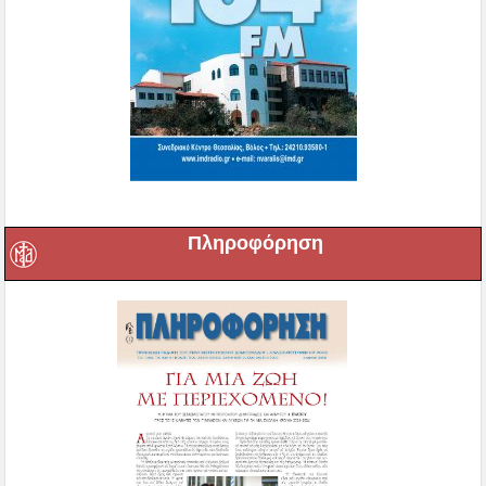
Πληροφόρηση