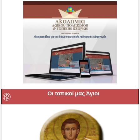
Οι τοπικοί μας Άγιοι