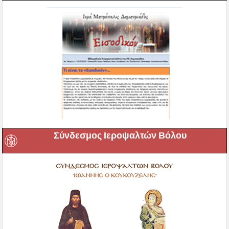
Σύνδεσμος Ιεροψαλτών Βόλου