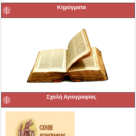
Κηρύγματα
Σχολή Αγιογραφίας