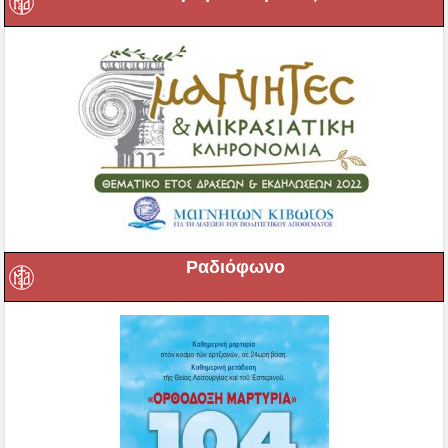
Ραδιόφωνο