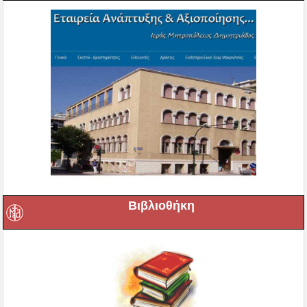
Βιβλιοθήκη