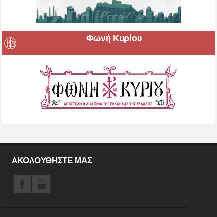
Φωνή Κυρίου
ΑΚΟΛΟΥΘΗΣΤΕ ΜΑΣ