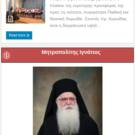
πλαίσιο της ευρύτερης προσφοράς της
προς τη νεότητα, συγκρότησε Παιδική και
Νεανική Χορωδία. Σκοπός της Χορωδίας
είναι η διοργάνωση υψηλ...
Read more
Μητροπολίτης Ιγνάτιος