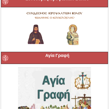
Αγία Γραφή