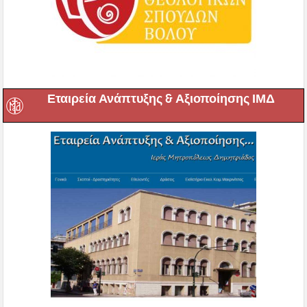
Εταιρεία Ανάπτυξης & Αξιοποίησης ΙΜΔ