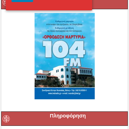
Πληροφόρηση