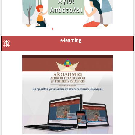
e-learning