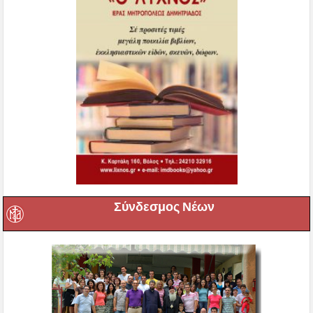
Σύνδεσμος Νέων