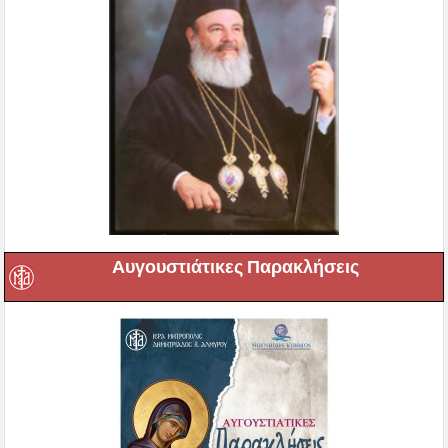
Αυγουστιάτικες Παρακλήσεις