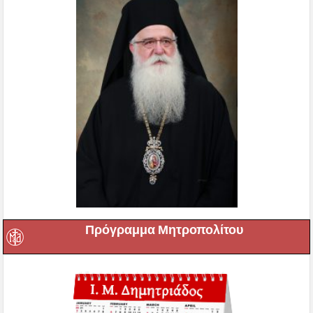
Πρόγραμμα Μητροπολίτου