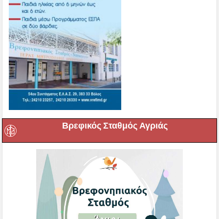
Βρεφικός Σταθμός Αγριάς