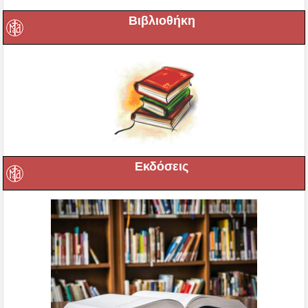
Βιβλιοθήκη
Εκδόσεις