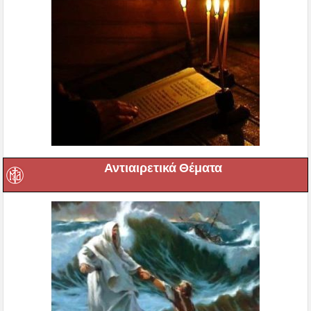
Αντιαιρετικά Θέματα