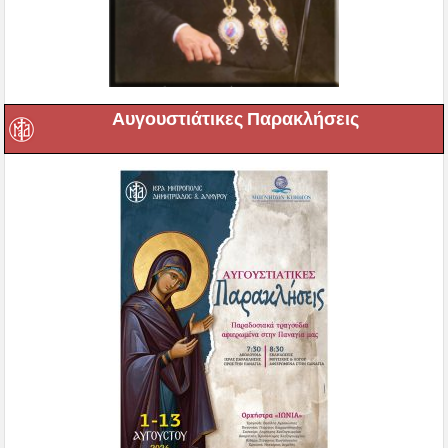
Αυγουστιάτικες Παρακλήσεις