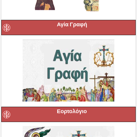
Αγία Γραφή
Εορτολόγιο