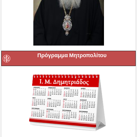
Πρόγραμμα Μητροπολίτου