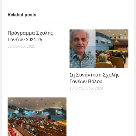
Related posts
Πρόγραμμα Σχολής
Γονέων 2024-25
31 Ιουλίου, 2025
1η Συνάντηση Σχολής
Γονέων Βόλου
10 Οκτωβρίου, 2024