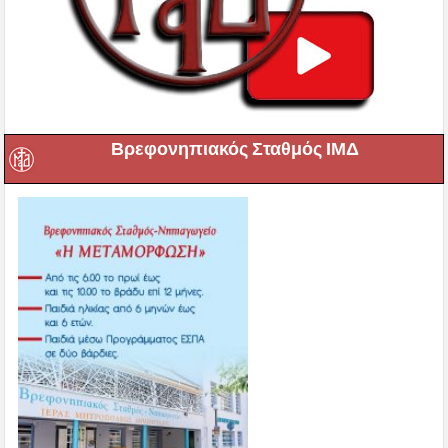
Βρεφονηπιακός Σταθμός ΙΜΔ