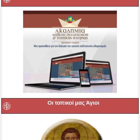
Οι τοπικοί μας Άγιοι