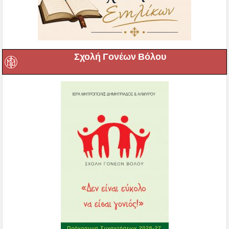
Σχολή Γονέων Βόλου