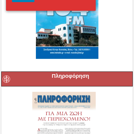
Πληροφόρηση