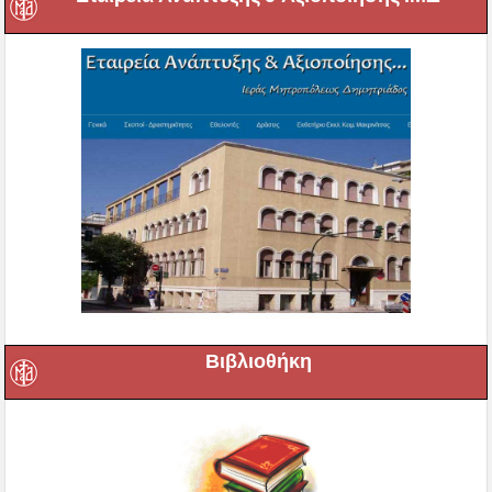
Βιβλιοθήκη