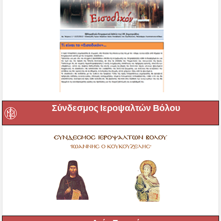
Σύνδεσμος Ιεροψαλτών Βόλου