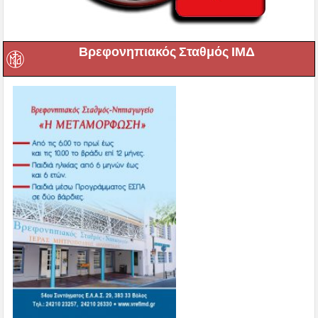
Βρεφονηπιακός Σταθμός ΙΜΔ