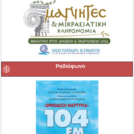
Ραδιόφωνο