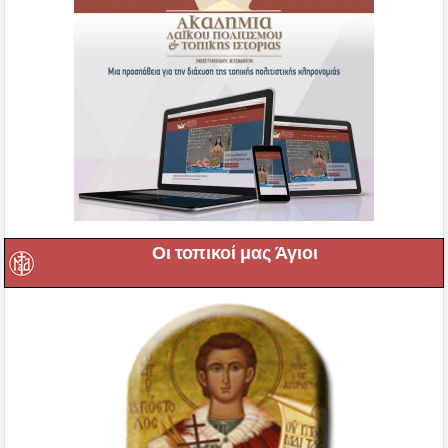
Οι τοπικοί μας Άγιοι