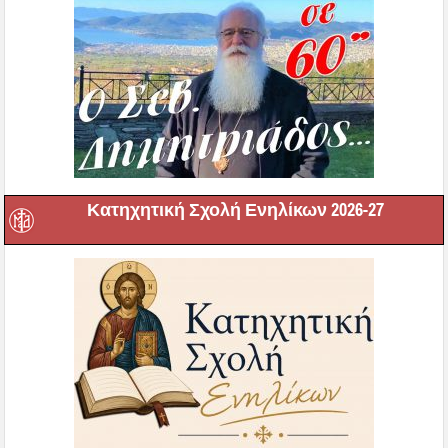
Κατηχητική Σχολή Ενηλίκων 2026-27