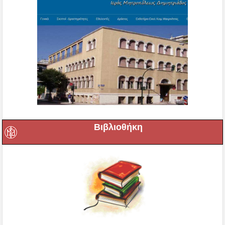
Βιβλιοθήκη