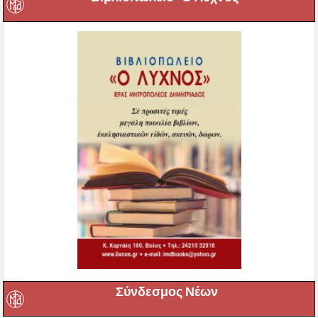
Σύνδεσμος Νέων