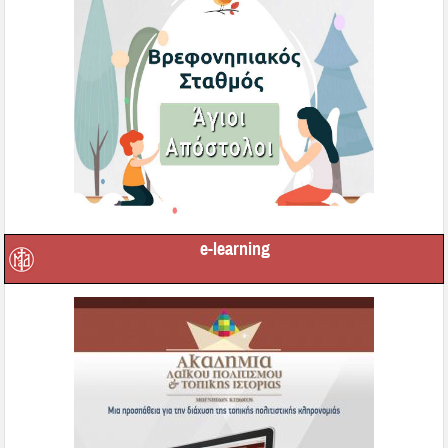
e-learning