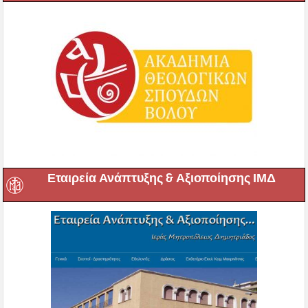
Εταιρεία Ανάπτυξης & Αξιοποίησης ΙΜΔ