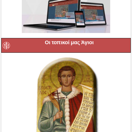
Οι τοπικοί μας Άγιοι