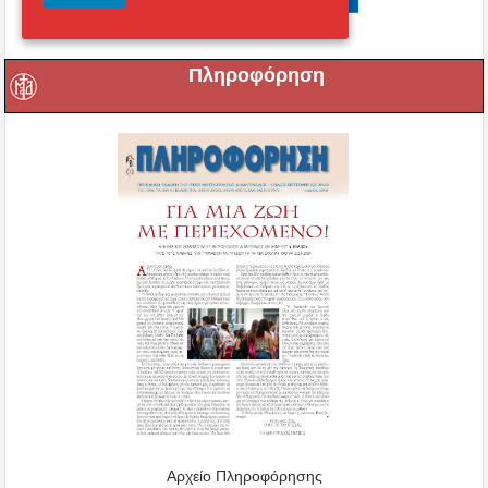
Πληροφόρηση
Αρχείο Πληροφόρησης