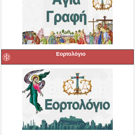
Εορτολόγιο