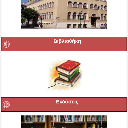
Βιβλιοθήκη
Εκδόσεις