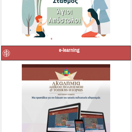
e-learning