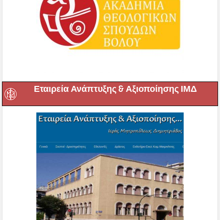
Εταιρεία Ανάπτυξης & Αξιοποίησης ΙΜΔ