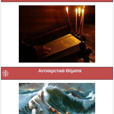
Αντιαιρετικά Θέματα