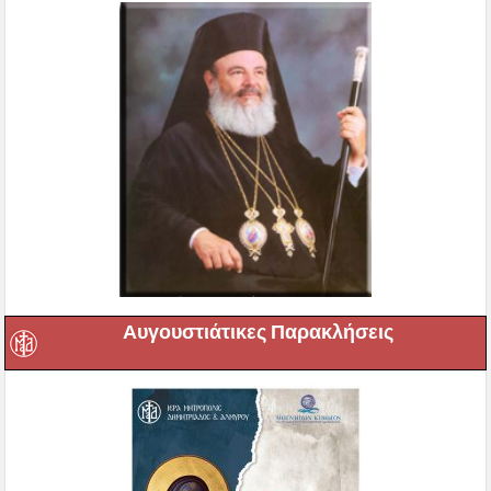
Αυγουστιάτικες Παρακλήσεις