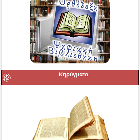
Κηρύγματα