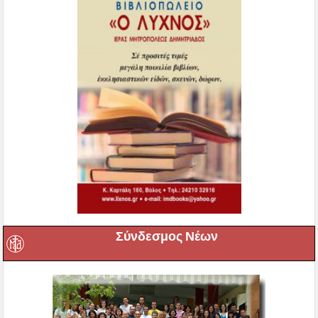
Σύνδεσμος Νέων