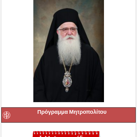
Πρόγραμμα Μητροπολίτου