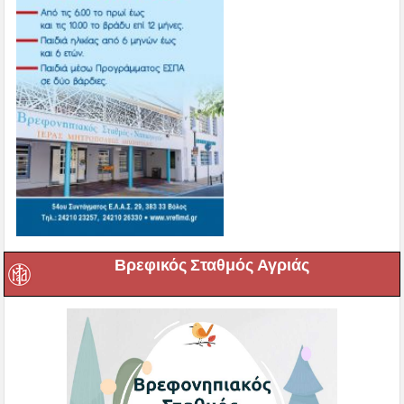
Βρεφικός Σταθμός Αγριάς