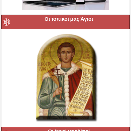
Οι τοπικοί μας Άγιοι