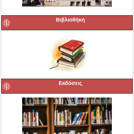
Βιβλιοθήκη
Εκδόσεις