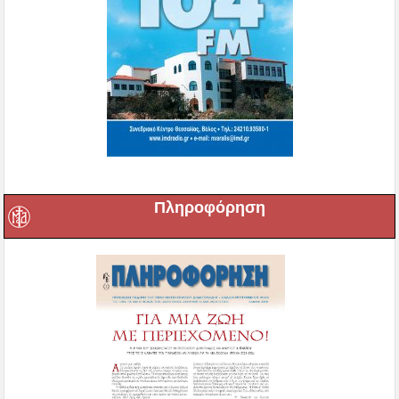
Πληροφόρηση