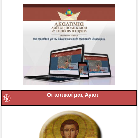
Οι τοπικοί μας Άγιοι