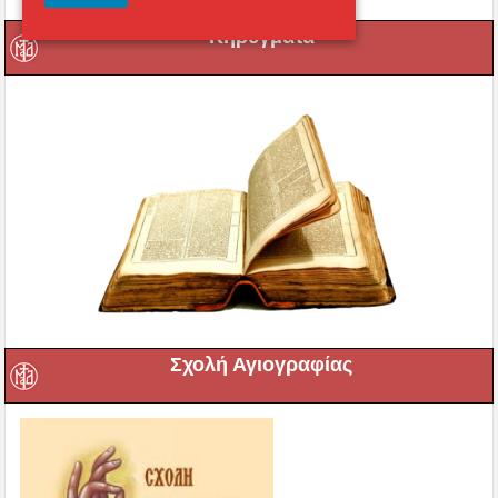
Κηρύγματα
Σχολή Αγιογραφίας