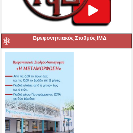
Βρεφονηπιακός Σταθμός ΙΜΔ