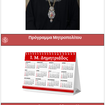
Πρόγραμμα Μητροπολίτου