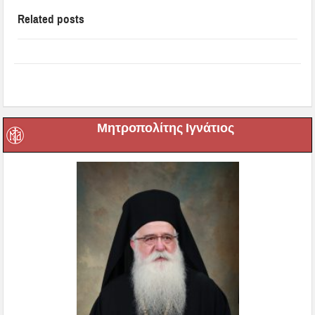
Related posts
Μητροπολίτης Ιγνάτιος