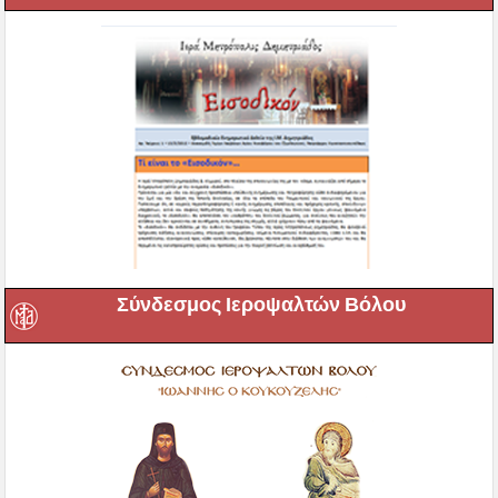
Σύνδεσμος Ιεροψαλτών Βόλου