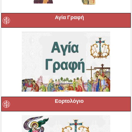
Αγία Γραφή
Εορτολόγιο