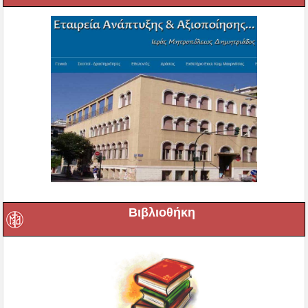
Βιβλιοθήκη