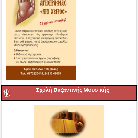
Σχολή Βυζαντινής Μουσικής