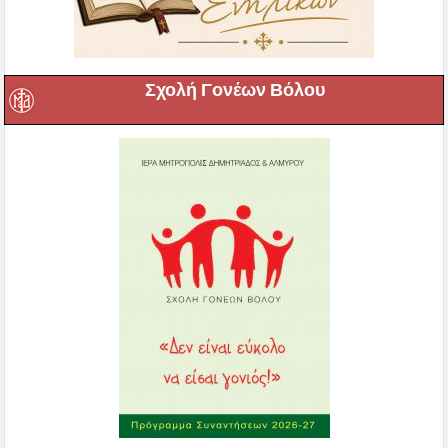
Σχολή Γονέων Βόλου