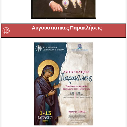
Αυγουστιάτικες Παρακλήσεις