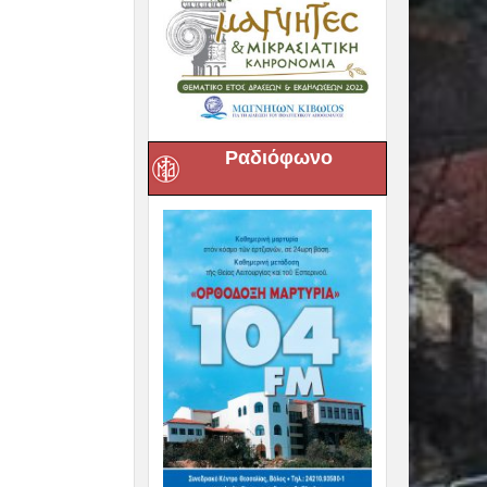
Ραδιόφωνο