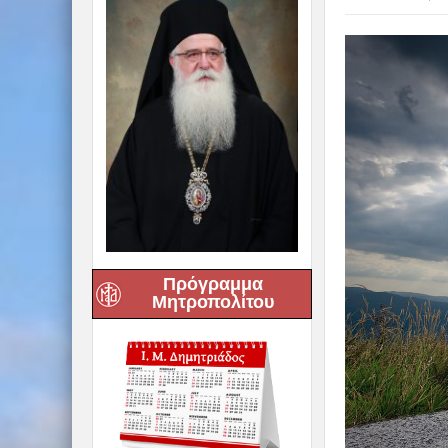
Πρόγραμμα
Μητροπολίτου