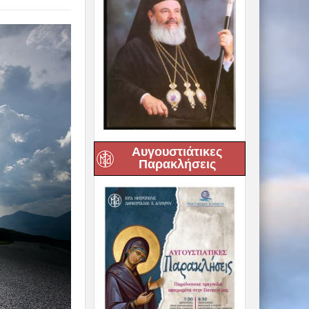
Αυγουστιάτικες
Παρακλήσεις