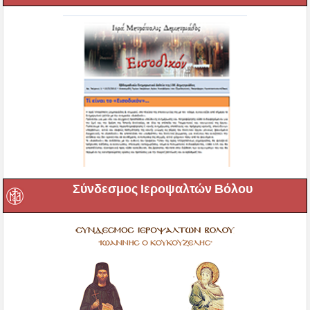
Σύνδεσμος Ιεροψαλτών Βόλου