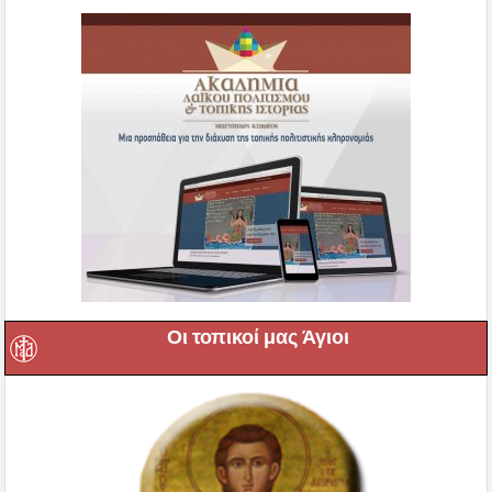
Οι τοπικοί μας Άγιοι