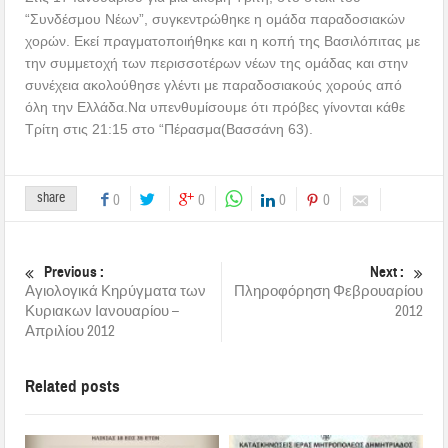
“Συνδέσμου Νέων”, συγκεντρώθηκε η ομάδα παραδοσιακών
χορών. Εκεί πραγματοποιήθηκε και η κοπή της Βασιλόπιτας με
την συμμετοχή των περισσοτέρων νέων της ομάδας και στην
συνέχεια ακολούθησε γλέντι με παραδοσιακούς χορούς από
όλη την Ελλάδα.Να υπενθυμίσουμε ότι πρόβες γίνονται κάθε
Τρίτη στις 21:15 στο “Πέρασμα(Βασσάνη 63).
share
0
0
0
0
Previous :
Next :
Αγιολογικά Κηρύγματα των
Πληροφόρηση Φεβρουαρίου
Κυριακων Ιανουαρίου –
2012
Απριλίου 2012
Related posts