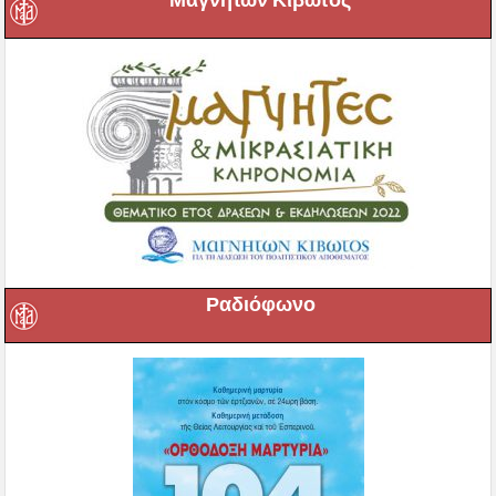
Ραδιόφωνο