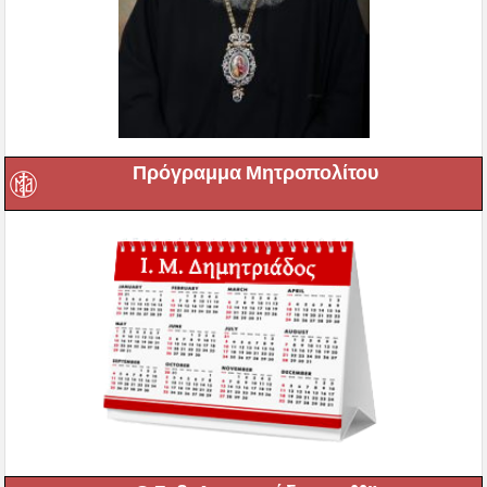
Πρόγραμμα Μητροπολίτου