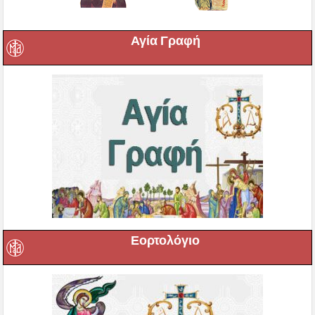
Αγία Γραφή
Εορτολόγιο