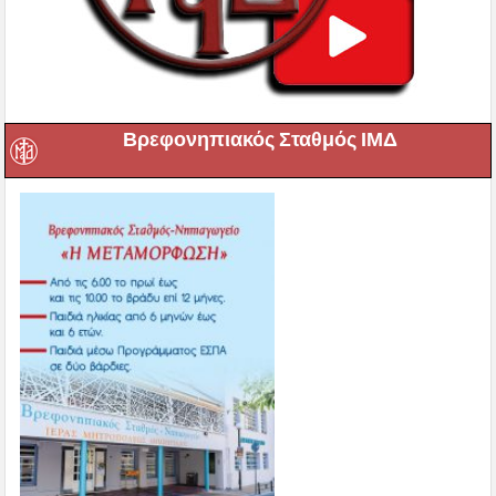
Βρεφονηπιακός Σταθμός ΙΜΔ