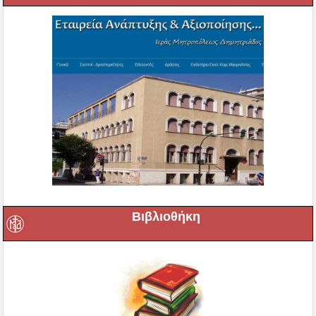
Βιβλιοθήκη