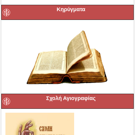
Κηρύγματα
Σχολή Αγιογραφίας