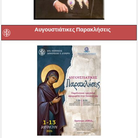
Αυγουστιάτικες Παρακλήσεις