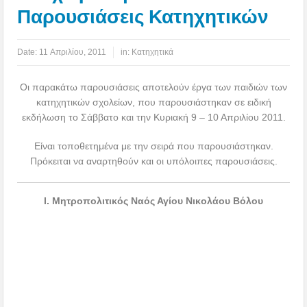
Παρουσιάσεις Κατηχητικών
Date:
11 Απριλίου, 2011
in:
Κατηχητικά
Οι παρακάτω παρουσιάσεις αποτελούν έργα των παιδιών των
κατηχητικών σχολείων, που παρουσιάστηκαν σε ειδική
εκδήλωση το Σάββατο και την Κυριακή 9 – 10 Απριλίου 2011.
Είναι τοποθετημένα με την σειρά που παρουσιάστηκαν.
Πρόκειται να αναρτηθούν και οι υπόλοιπες παρουσιάσεις.
Ι. Μητροπολιτικός Ναός Αγίου Νικολάου Βόλου