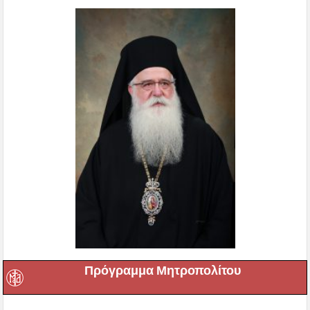
Πρόγραμμα Μητροπολίτου